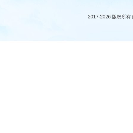
2017-2026 版