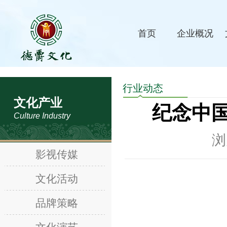
首页
企业概况
行业动态
文化产业
纪念中国
Culture Industry
浏
影视传媒
文化活动
品牌策略