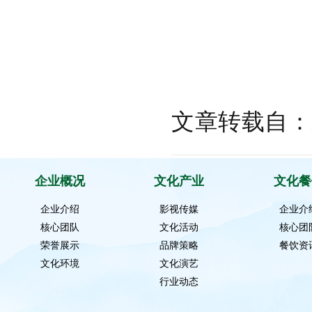
文章转载自：
企业概况
文化产业
文化餐
企业介绍
影视传媒
企业介
核心团队
文化活动
核心团
荣誉展示
品牌策略
餐饮资
文化环境
文化演艺
行业动态