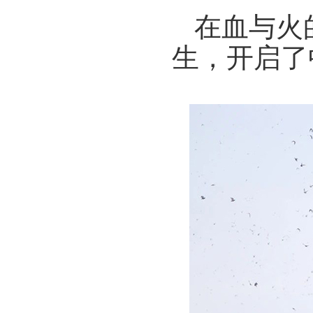
在血与火
生，
开启了