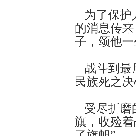
为了保护
的消息传来
子，
颂他一
战斗到最
民族死之决
受尽折磨
旗，
收殓着
了旗帜
”