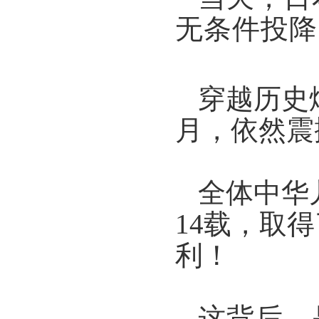
无条件投降
穿越历史
月，
依然震
全体中华
14载，
取得
利！
这背后，