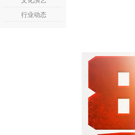
文化演艺
行业动态