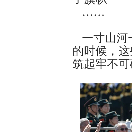
……
一寸山河
的时候，
这
筑起牢不可