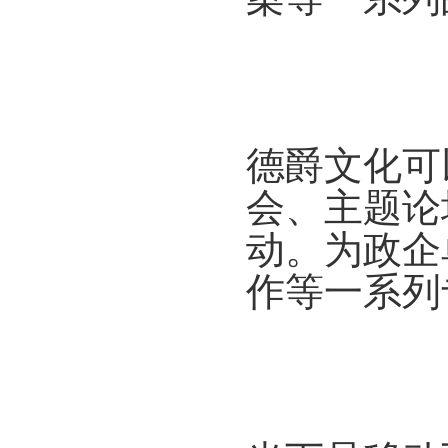
德爵文化可
会、主题论
动。为政企
作等一系列