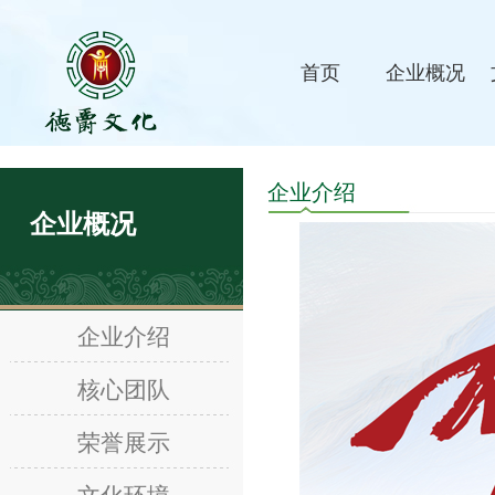
首页
企业概况
企业介绍
企业概况
企业介绍
核心团队
荣誉展示