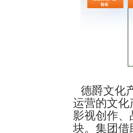
德爵文化
运营的文化
影视创作、
块。集团借