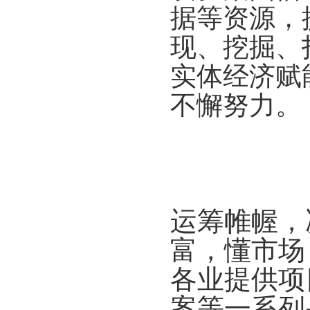
据等资源，
现、挖掘、
实体经济赋
不懈努力。
运筹帷幄，
富，懂市场
各业提供项
案等一系列