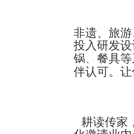
非遗、旅游
投入研发设
锅、餐具等
伴认可
。让
耕读传家