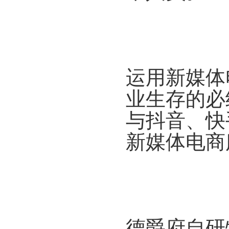
运用新媒体
业生存的必
与抖音、快
新媒体电商
德爵府自研