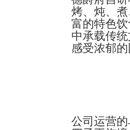
烤、炖、煮
富的特色饮
中承载传统
感受浓郁的
公司运营的