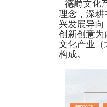
德爵文化
深耕
理念，
兴发展导向
创新创意为
文化产业（
构成。