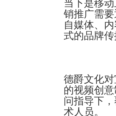
当下是移动
销推广需要
自媒体、内
式的品牌传
德爵文化对
的视频创意
问指导下，
术人员。