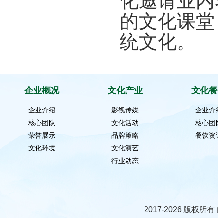
化邀请业内
的文化课堂
统文化。
企业概况
文化产业
文化餐
企业介绍
影视传媒
企业介
核心团队
文化活动
核心团
荣誉展示
品牌策略
餐饮资
文化环境
文化演艺
行业动态
2017-2026 版