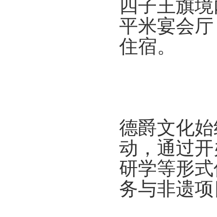
四子王旗境
平米宴会厅
住宿。
德爵文化始
动，通过开
研学等形式
务与非遗项