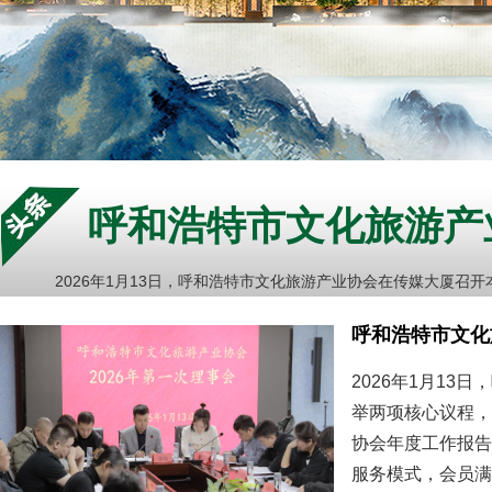
呼和浩特市文化旅游产业协会完成换
新任会长
2026年1月13日，呼和浩特市文化旅游产业协会在传媒大厦
呼和浩特市文化
2026年1月1
举两项核心议程，
协会年度工作报告
服务模式，会员满意