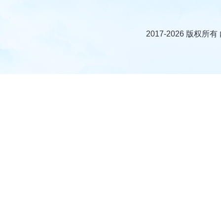
2017-2026 版