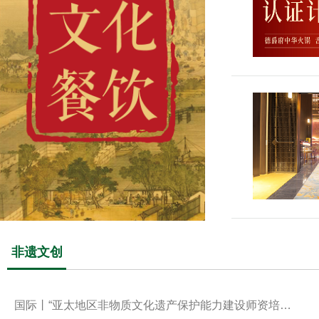
非遗文创
国际丨“亚太地区非物质文化遗产保护能力建设师资培…