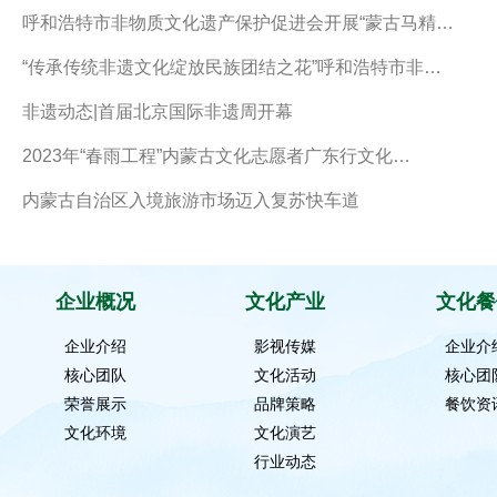
呼和浩特市非物质文化遗产保护促进会开展“蒙古马精…
“传承传统非遗文化绽放民族团结之花”呼和浩特市非…
非遗动态|首届北京国际非遗周开幕
2023年“春雨工程”内蒙古文化志愿者广东行文化…
内蒙古自治区入境旅游市场迈入复苏快车道
企业概况
文化产业
文化餐
企业介绍
影视传媒
企业介
核心团队
文化活动
核心团
荣誉展示
品牌策略
餐饮资
文化环境
文化演艺
行业动态