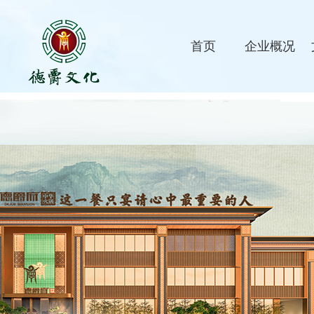
首页
企业概况