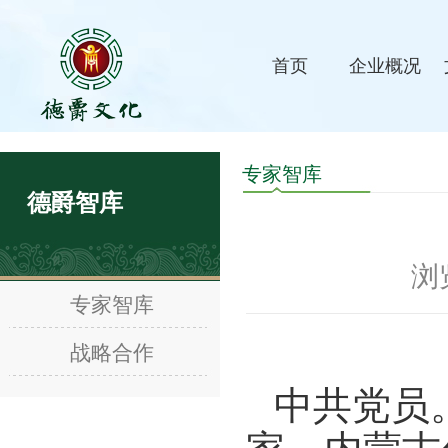
首页
企业概况
专家智库
德爵智库
浏
专家智库
战略合作
中共党员