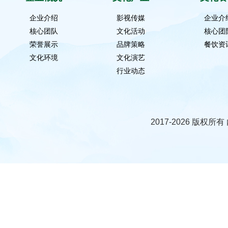
企业介绍
影视传媒
企业介
核心团队
文化活动
核心团
荣誉展示
品牌策略
餐饮资
文化环境
文化演艺
行业动态
2017-2026 版