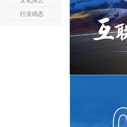
文化演艺
行业动态