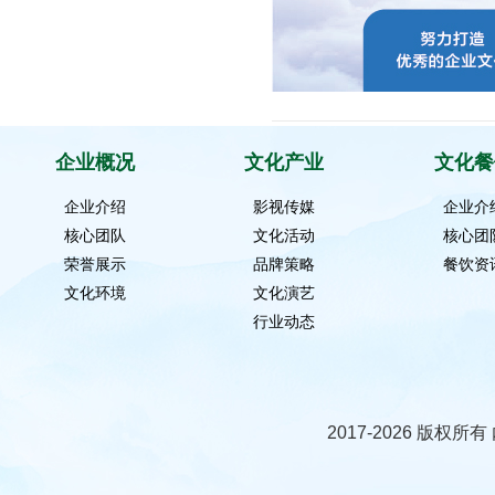
企业概况
文化产业
文化餐
企业介绍
影视传媒
企业介
核心团队
文化活动
核心团
荣誉展示
品牌策略
餐饮资
文化环境
文化演艺
行业动态
2017-2026 版