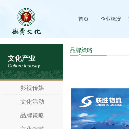
首页
企业概况
品牌策略
文化产业
Culture Industry
影视传媒
文化活动
品牌策略